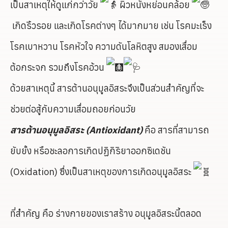
เป็นสาเหตุให้ดูแก่กว่าวัย
ผิวหนังหย่อนคล้อย
เกิดริ้วรอย และเกิดโรคต่างๆ ได้มากมาย เช่น โรคมะเร็ง
โรคเบาหวาน โรคหัวใจ ความดันโลหิตสูง สมองเสื่อม
ต้อกระจก รวมถึงโรคอ้วน
ด้วยสาเหตุนี้ สารต้านอนุมูลอิสระจึงเป็นส่วนสำคัญที่จะ
ช่วยต่อสู้กับความเสื่อมถอยก่อนวัย
สารต้านอนุมูลอิสระ (Antioxidant)
คือ สารที่สามารถ
ยับยั้ง หรือชะลอการเกิดปฏิกิริยาออกซิเดชัน
(Oxidation) ซึ่งเป็นสาเหตุของการเกิดอนุมูลอิสระ
ที่สำคัญ คือ ร่างกายของเราสร้าง อนุมูลอิสระนี้ตลอด