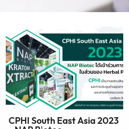
CPHI South East Asia 2023