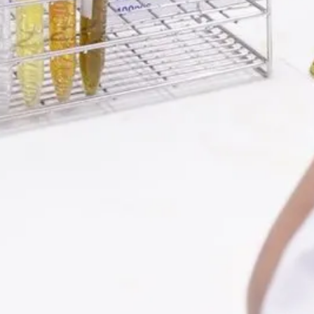
2023”