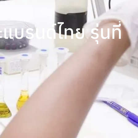
บรนด์ไทย รุ่นที่