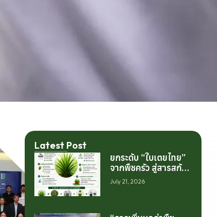
Latest Post
ยกระดับ “ใบเตยไทย”
จากพืชครัว สู่สารสกัด
มูลค่าสูงระดับโลก
July 21, 2026