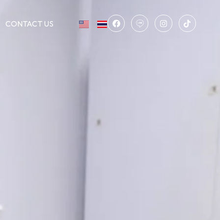
CONTACT US