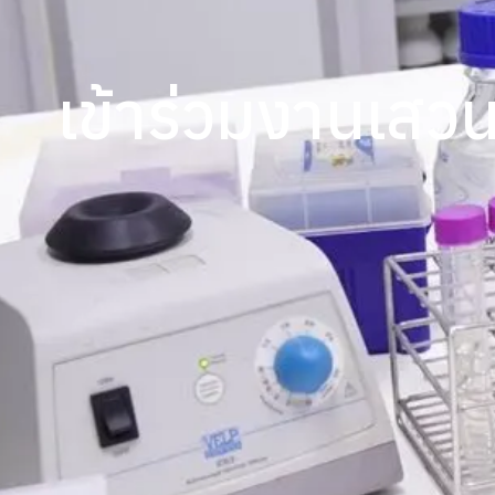
เข้าร่วมงานเสวน