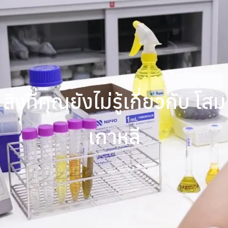
สิ่งที่คุณยังไม่รู้เกี่ยวกับ โสม
เกาหลี