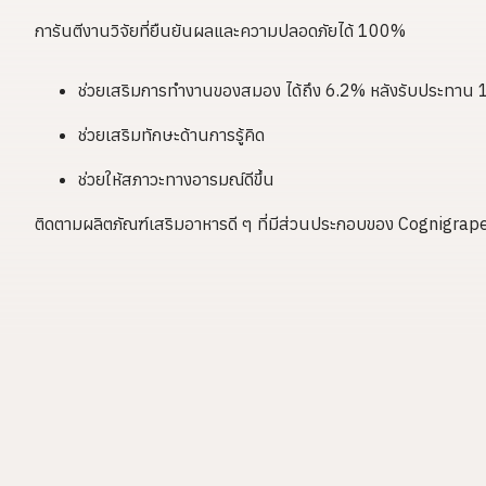
การันตีงานวิจัยที่ยืนยันผลและความปลอดภัยได้ 100%
ช่วยเสริมการทำงานของสมอง ได้ถึง 6.2% หลังรับประทาน 1
ช่วยเสริมทักษะด้านการรู้คิด
ช่วยให้สภาวะทางอารมณ์ดีขึ้น
ติดตามผลิตภัณฑ์เสริมอาหารดี ๆ ที่มีส่วนประกอบของ Cognigrape ได้ท