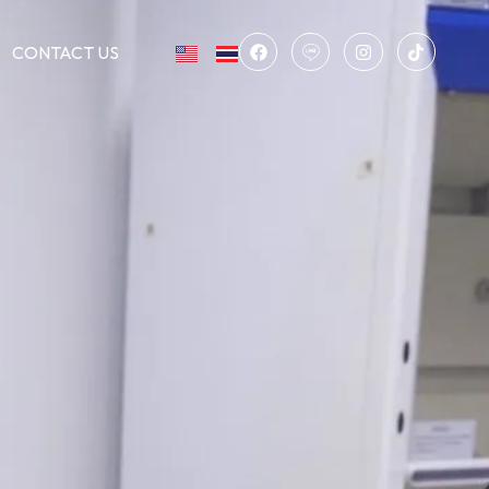
CONTACT US