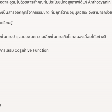
ทศอิตาลี อุดมไปด้วยสารสำคัญที่มีประโยชน์ต่อสุขภาพได้แก่ Anthocyanin,
็นสารออกฤทธิ์จากธรรมชาติ ที่มีฤทธิ์ต้านอนุมูลอิสระ จึงสามารถช่วย
เรียนรู้
าพในการบำรุงสมอง ลดความเสี่ยงในการเกิดโรคสมองเสื่อมได้อย่างดี
การเสริม Cognitive Function
ย