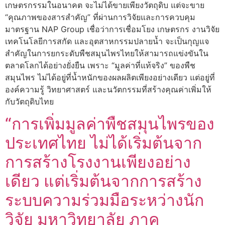
เกษตรกรรมในอนาคต จะไม่ได้ขายเพียงวัตถุดิบ แต่จะขาย
“คุณภาพของสารสำคัญ” ที่ผ่านการวิจัยและการควบคุม
มาตรฐาน NAP Group เชื่อว่าการเชื่อมโยง เกษตรกร งานวิจัย
เทคโนโลยีการสกัด และอุตสาหกรรมปลายน้ำ จะเป็นกุญแจ
สำคัญในการยกระดับพืชสมุนไพรไทยให้สามารถแข่งขันใน
ตลาดโลกได้อย่างยั่งยืน เพราะ “มูลค่าที่แท้จริง” ของพืช
สมุนไพร ไม่ได้อยู่ที่น้ำหนักของผลผลิตเพียงอย่างเดียว แต่อยู่ที่
องค์ความรู้ วิทยาศาสตร์ และนวัตกรรมที่สร้างคุณค่าเพิ่มให้
กับวัตถุดิบไทย
“การเพิ่มมูลค่าพืชสมุนไพรของ
ประเทศไทย ไม่ได้เริ่มต้นจาก
การสร้างโรงงานเพียงอย่าง
เดียว แต่เริ่มต้นจากการสร้าง
ระบบความร่วมมือระหว่างนัก
วิจัย มหาวิทยาลัย ภาค