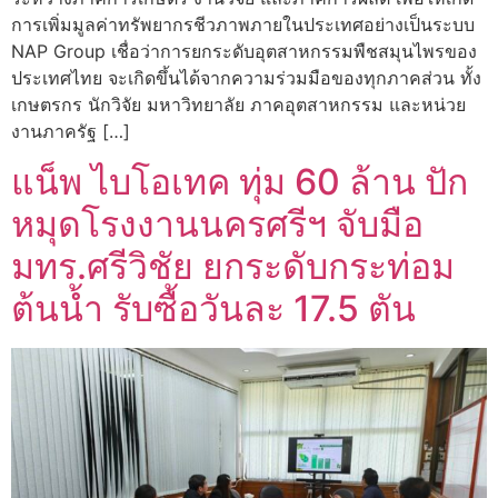
การเพิ่มมูลค่าทรัพยากรชีวภาพภายในประเทศอย่างเป็นระบบ
NAP Group เชื่อว่าการยกระดับอุตสาหกรรมพืชสมุนไพรของ
ประเทศไทย จะเกิดขึ้นได้จากความร่วมมือของทุกภาคส่วน ทั้ง
เกษตรกร นักวิจัย มหาวิทยาลัย ภาคอุตสาหกรรม และหน่วย
งานภาครัฐ […]
แน็พ ไบโอเทค ทุ่ม 60 ล้าน ปัก
หมุดโรงงานนครศรีฯ จับมือ
มทร.ศรีวิชัย ยกระดับกระท่อม
ต้นน้ำ รับซื้อวันละ 17.5 ตัน