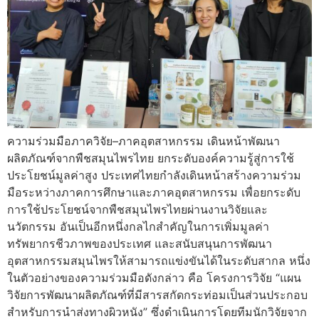
ความร่วมมือภาควิจัย–ภาคอุตสาหกรรม เดินหน้าพัฒนา
ผลิตภัณฑ์จากพืชสมุนไพรไทย ยกระดับองค์ความรู้สู่การใช้
ประโยชน์มูลค่าสูง ประเทศไทยกำลังเดินหน้าสร้างความร่วม
มือระหว่างภาคการศึกษาและภาคอุตสาหกรรม เพื่อยกระดับ
การใช้ประโยชน์จากพืชสมุนไพรไทยผ่านงานวิจัยและ
นวัตกรรม อันเป็นอีกหนึ่งกลไกสำคัญในการเพิ่มมูลค่า
ทรัพยากรชีวภาพของประเทศ และสนับสนุนการพัฒนา
อุตสาหกรรมสมุนไพรให้สามารถแข่งขันได้ในระดับสากล หนึ่ง
ในตัวอย่างของความร่วมมือดังกล่าว คือ โครงการวิจัย “แผน
วิจัยการพัฒนาผลิตภัณฑ์ที่มีสารสกัดกระท่อมเป็นส่วนประกอบ
สำหรับการนำส่งทางผิวหนัง” ซึ่งดำเนินการโดยทีมนักวิจัยจาก