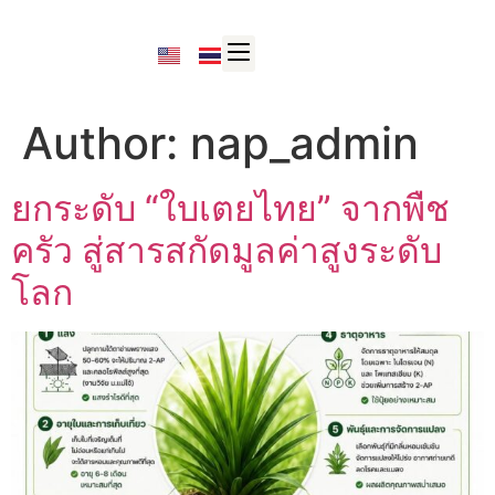
Author:
nap_admin
ยกระดับ “ใบเตยไทย” จากพืช
ครัว สู่สารสกัดมูลค่าสูงระดับ
โลก