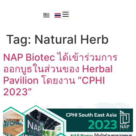
Tag:
Natural Herb
NAP Biotec ได้เข้าร่วมการ
ออกบูธในส่วนของ Herbal
Pavilion โดยงาน “CPHI
2023”