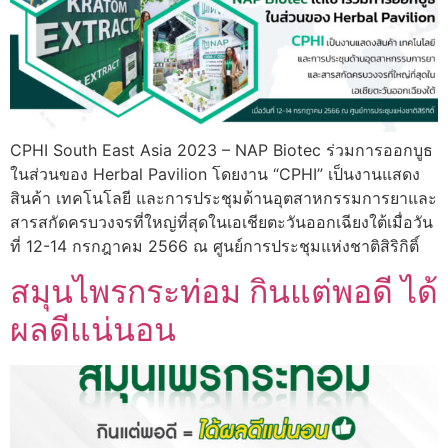
CPHI South East Asia 2023 – NAP Biotec ร่วมการออกบูธ
ในส่วนของ Herbal Pavilion โดยงาน “CPHI” เป็นงานแสดง
สินค้า เทคโนโลยี และการประชุมด้านอุตสาหกรรมการยาและ
สารสกัดครบวงจรที่ใหญ่ที่สุดในเอเชียตะวันออกเฉียงใต้เมื่อวัน
ที่ 12-14 กรกฎาคม 2566 ณ ศูนย์การประชุมแห่งชาติสิริกิติ์
สมุนไพรกระท่อม กินแต่พอดี ได้
ผลดีแน่นอน