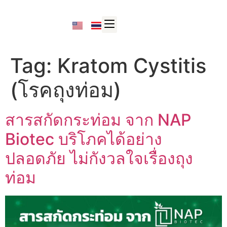
Tag:
Kratom Cystitis
(โรคถุงท่อม)
สารสกัดกระท่อม จาก NAP
Biotec บริโภคได้อย่าง
ปลอดภัย ไม่กังวลใจเรื่องถุง
ท่อม