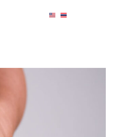
CONTACT US