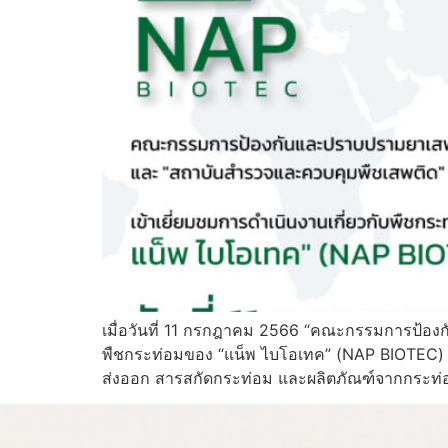
เมื่อวันที่ 11 กรกฎาคม 2566 “คณะกรรมการป้องก
พืชกระท่อมของ “แน็พ ไบโอเทค” (NAP BIOTEC)
ส่งออก สารสกัดกระท่อม และผลิตภัณฑ์จากกระท่อ