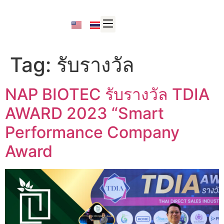
Tag:
รับรางวัล
NAP BIOTEC รับรางวัล TDIA
AWARD 2023 “Smart
Performance Company
Award