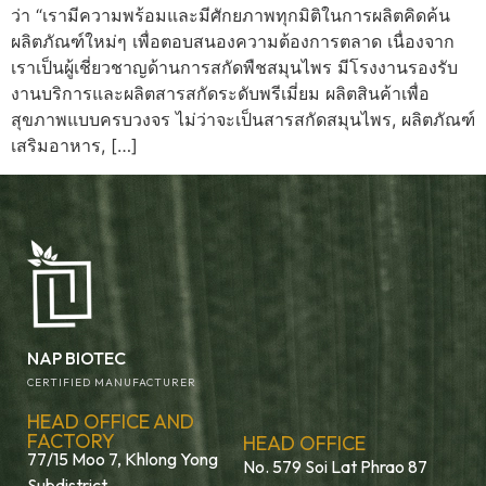
ว่า “เรามีความพร้อมและมีศักยภาพทุกมิติในการผลิตคิดค้น
ผลิตภัณฑ์ใหม่ๆ เพื่อตอบสนองความต้องการตลาด เนื่องจาก
เราเป็นผู้เชี่ยวชาญด้านการสกัดพืชสมุนไพร มีโรงงานรองรับ
งานบริการและผลิตสารสกัดระดับพรีเมี่ยม ผลิตสินค้าเพื่อ
สุขภาพแบบครบวงจร ไม่ว่าจะเป็นสารสกัดสมุนไพร, ผลิตภัณฑ์
เสริมอาหาร, […]
NAP BIOTEC
CERTIFIED MANUFACTURER
HEAD OFFICE AND
FACTORY
HEAD OFFICE
77/15 Moo 7, Khlong Yong
No. 579 Soi Lat Phrao 87
Subdistrict,