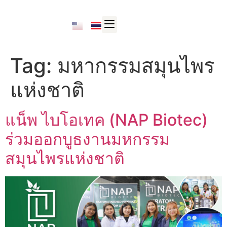
Tag:
มหากรรมสมุนไพร
แห่งชาติ
แน็พ ไบโอเทค (NAP Biotec)
ร่วมออกบูธงานมหกรรม
สมุนไพรแห่งชาติ