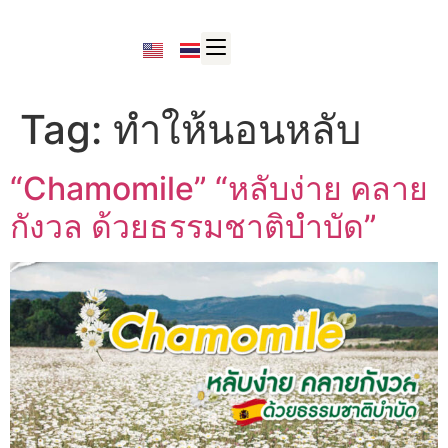
Tag:
ทำให้นอนหลับ
“Chamomile” “หลับง่าย คลาย
กังวล ด้วยธรรมชาติบำบัด”