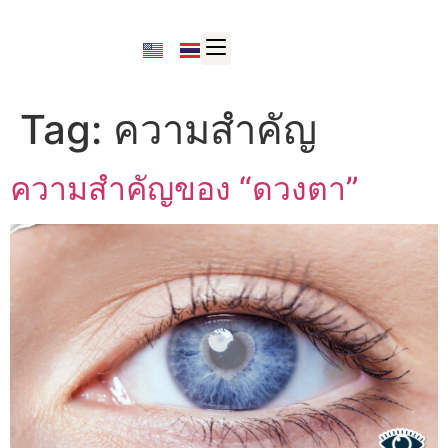
Tag:
ความสำคัญ
ความสำคัญของ “ดวงตา”