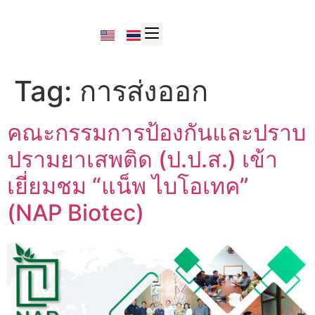
Tag:
การส่งออก
คณะกรรมการป้องกันและปราบ
ปรามยาเสพติด (ป.ป.ส.) เข้า
เยี่ยมชม “แน็พ ไบโอเทค”
(NAP Biotec)