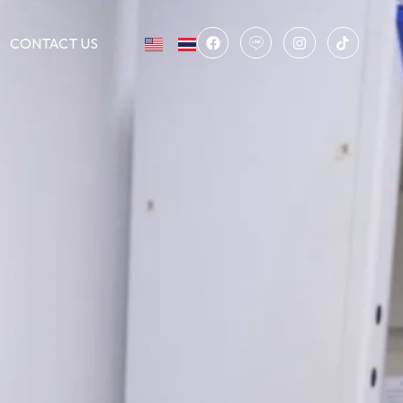
CONTACT US