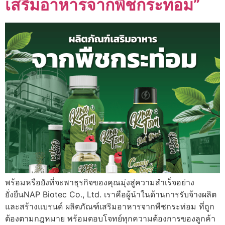
เสริมอาหารจากพืชกระท่อม”
พร้อมหรือยังที่จะพาธุรกิจของคุณมุ่งสู่ความสำเร็จอย่าง
ยั่งยืนNAP Biotec Co., Ltd. เราคือผู้นำในด้านการรับจ้างผลิต
และสร้างแบรนด์ ผลิตภัณฑ์เสริมอาหารจากพืชกระท่อม ที่ถูก
ต้องตามกฎหมาย พร้อมตอบโจทย์ทุกความต้องการของลูกค้า