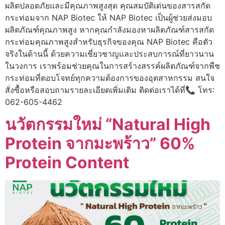
ผลิตปลอดภัยและมีคุณภาพสูงสุด คุณสมบัติเด่นของสารสกัด
กระท่อมจาก NAP Biotec ให้ NAP Biotec เป็นผู้ช่วยส่งมอบ
ผลิตภัณฑ์คุณภาพสูง หากคุณกำลังมองหาผลิตภัณฑ์สารสกัด
กระท่อมคุณภาพสูงสำหรับธุรกิจของคุณ NAP Biotec คือตัว
จริงในด้านนี้ ด้วยความเชี่ยวชาญและประสบการณ์ที่ยาวนาน
ในวงการ เราพร้อมช่วยคุณในการสร้างสรรค์ผลิตภัณฑ์จากพืช
กระท่อมที่ตอบโจทย์ทุกความต้องการของอุตสาหกรรม สนใจ
สั่งซื้อหรือสอบถามรายละเอียดเพิ่มเติม ติดต่อเราได้ที่📞 โทร:
062-605-4462
นวัตกรรมใหม่ “Natural High
Protein จากมะพร้าว” 60%
Protein Content