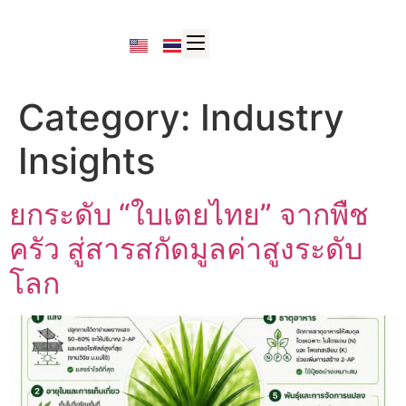
Category:
Industry
Insights
ยกระดับ “ใบเตยไทย” จากพืช
ครัว สู่สารสกัดมูลค่าสูงระดับ
โลก