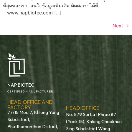
ที่สุดของเรา สนใจข้อมูลเพิ่มเติม ติดต่อเราได้ที่
: www.napbiotec.com […]
Next
→
NAP BIOTEC
CERTIFIED MANUFACTURER
HEAD OFFICE AND
FACTORY
HEAD OFFICE
77/15 Moo 7, Khlong Yong
No. 579 Soi Lat Phrao 87
Subdistrict,
(Yaek 15), Khlong Chaokhun
Phutthamonthon District,
Sing Subdistrict Wang