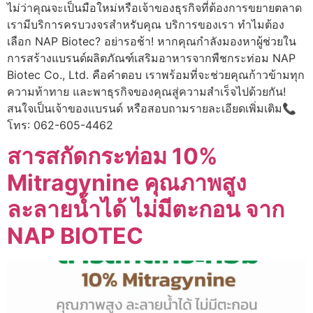
ไม่ว่าคุณจะเป็นมือใหม่หรือเจ้าของธุรกิจที่ต้องการขยายตลาด
เรามีบริการครบวงจรสำหรับคุณ บริการของเรา ทำไมต้อง
เลือก NAP Biotec? อย่ารอช้า! หากคุณกำลังมองหาผู้ช่วยใน
การสร้างแบรนด์ผลิตภัณฑ์เสริมอาหารจากพืชกระท่อม NAP
Biotec Co., Ltd. คือคำตอบ เราพร้อมที่จะช่วยคุณก้าวข้ามทุก
ความท้าทาย และพาธุรกิจของคุณสู่ความสำเร็จไปด้วยกัน!
สนใจเป็นเจ้าของแบรนด์ หรือสอบถามรายละเอียดเพิ่มเติม📞
โทร: 062-605-4462
สารสกัดกระท่อม 10%
Mitragynine คุณภาพสูง
ละลายน้ำได้ ไม่มีตะกอน จาก
NAP BIOTEC